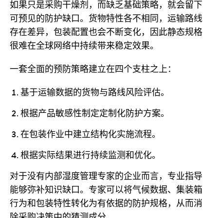
如果只是采购干燥剂，而缺乏基础策略，就会留下
可预见的防护缺口。货物特性各不相同，运输路线
存在差异，包装配置也会不断变化，因此静态规格
很难在全球网络中持续带来稳定效果。
一套全面的预防策略建立在四个支柱之上：
基于运输数据的货物与路线风险评估。
根据产品敏感性制定定制化防护方案。
在包装作业中建立结构化实施流程。
根据实际结果进行持续监测和优化。
对于没有内部湿度管理专家的企业而言，专业指导
能够弥补知识缺口。专家可以将气候数据、集装箱
行为和包装特性转化为有依据的防护规格，从而消
除采购决策中的猜测成分。