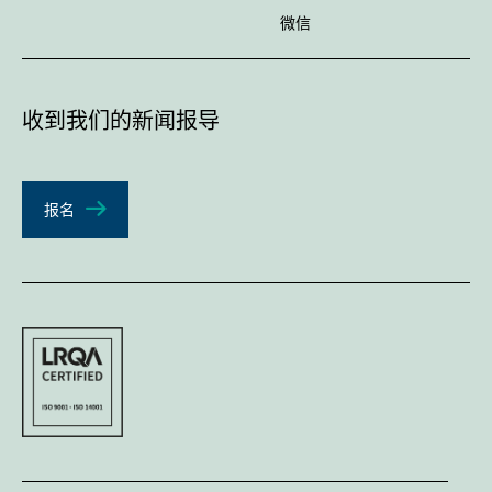
微信
收到我们的新闻报导
报名