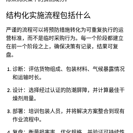
结构化实施流程包括什么
严谨的流程可以将预防措施转化为可重复执行的运
营标准，而不是临时采购行为。每一个阶段都建立
在前一个阶段之上，确保决策有记录，结果可复
盘。
诊断：评估货物组成、包装材料、气候暴露情况
和运输时长。
设计：选择经过认证的防潮屏障，并计算最佳干
燥剂用量。
部署：培训包装人员，并将解决方案整合到现有
作业流程中。
复盘：衡量损害率，优化规格，并验证可持续性