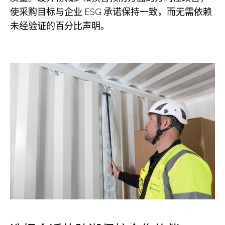
使采购目标与企业 ESG 承诺保持一致，而无需依赖
未经验证的百分比声明。