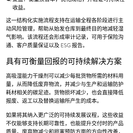
收益。
这一结构化实施流程支持在运输全程各阶段进行主
动风险管理，帮助从始发仓库到最终目的地减轻湿
气影响。该流程还会形成审计记录，可用于保险沟
通、客户质量保证以及 ESG 报告。
具有可衡量回报的可持续解决方案
高吸湿能力干燥剂可以减少每批货物所需的材料用
量，从而降低废弃物流，并减少与生产和运输防护
耗材相关的碳足迹。货物损坏减少，也会直接降低
报废、返工以及替换运输所产生的成本。
如果将其纳入更广泛的可持续发展议程，这些收益
不仅能够支持长期可靠性，也能提升交付时的产品
质量。废弃物减少和损害预防方面的方向性改善，