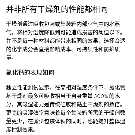
并非所有干燥剂的性能都相同
干燥剂通过吸收包装或集装箱内部空气中的水蒸
气，将相对湿度降低到可能造成损害的阈值以下。
并不是每一种材料都能带来相同的效果，选择合适
的化学成分会直接影响成本、可持续性和防护质
量。
氯化钙的表现如何
独立性能测试显示，在高相对湿度条件下，氯化钙
基干燥剂最多可吸收相当于自身重量 300% 的水
分，其吸湿能力是传统硅胶和黏土干燥剂的数倍。
更高的吸湿效率意味着每个集装箱所需的干燥剂数
量更少，在减少包装体积的同时，也能提升整体湿
度控制效果。