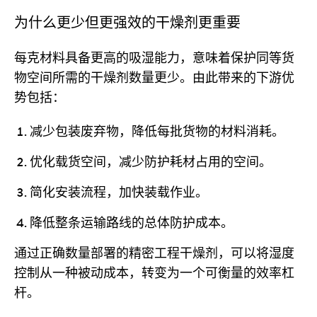
为什么更少但更强效的干燥剂更重要
每克材料具备更高的吸湿能力，意味着保护同等货
物空间所需的干燥剂数量更少。由此带来的下游优
势包括：
减少包装废弃物，降低每批货物的材料消耗。
优化载货空间，减少防护耗材占用的空间。
简化安装流程，加快装载作业。
降低整条运输路线的总体防护成本。
通过正确数量部署的精密工程干燥剂，可以将湿度
控制从一种被动成本，转变为一个可衡量的效率杠
杆。