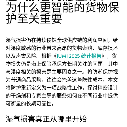
为什么更智能的货物保
护至关重要
湿气损害仍在持续侵蚀全球供应链的利润空间，给
对湿度敏感的行业带来高昂的货物索赔、库存损坏
以及声誉风险。根据《
IUMI 2025 统计报告
》，货
物损失仍是海上保险承保方长期关注的问题，其中
与湿度相关的损害是主要因素之一。将防潮保护视
为普通商品采购，往往会掩盖这些隐性成本。本文
将防护重新定义为一项战略性工作，探讨精密设计
的干燥剂和专家主导的服务如何在不同行业中提供
可衡量的长期可靠性。
湿气损害真正从哪里开始