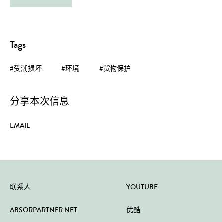
Tags
#受潮损坏
#环境
#货物保护
分享本次信息
EMAIL
联系人
YOUTUBE
ABSORPARTNER NET
优酷