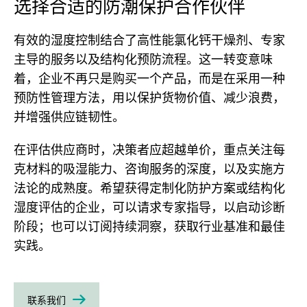
选择合适的防潮保护合作伙伴
有效的湿度控制结合了高性能氯化钙干燥剂、专家
主导的服务以及结构化预防流程。这一转变意味
着，企业不再只是购买一个产品，而是在采用一种
预防性管理方法，用以保护货物价值、减少浪费，
并增强供应链韧性。
在评估供应商时，决策者应超越单价，重点关注每
克材料的吸湿能力、咨询服务的深度，以及实施方
法论的成熟度。希望获得定制化防护方案或结构化
湿度评估的企业，可以请求专家指导，以启动诊断
阶段；也可以订阅持续洞察，获取行业基准和最佳
实践。
联系我们