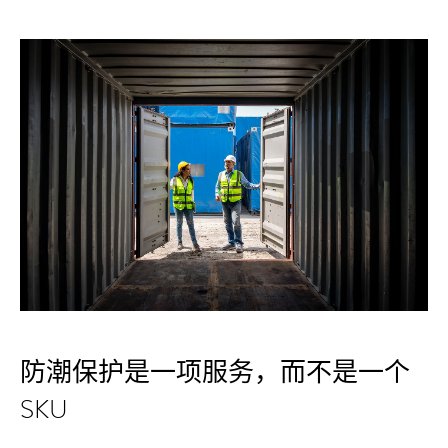
防潮保护是一项服务，而不是一个
SKU