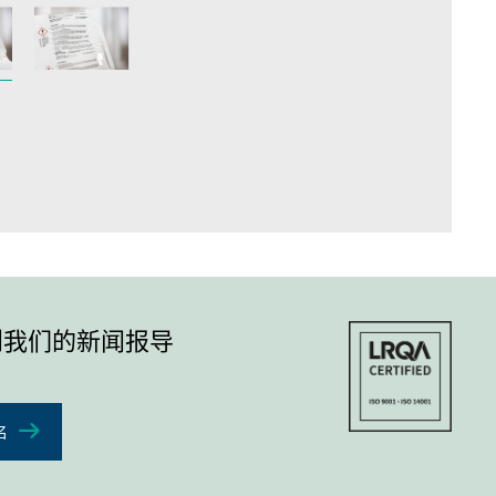
到我们的新闻报导
名