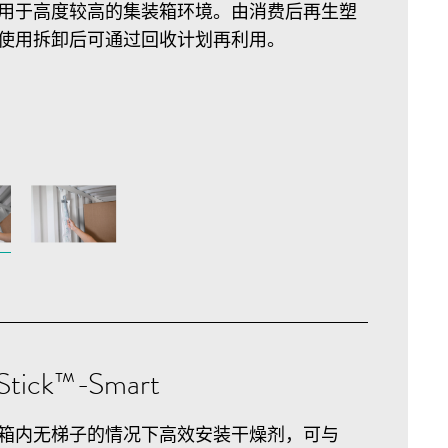
用于高度较高的集装箱环境。由消费后再生塑
使用拆卸后可通过回收计划再利用。
Stick™-Smart
箱内无梯子的情况下高效安装干燥剂，可与