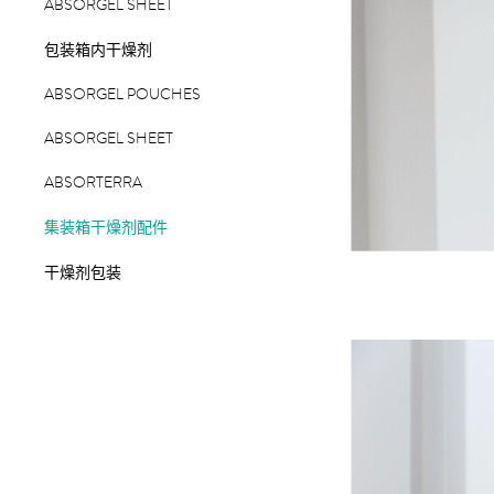
ABSORGEL SHEET
包装箱内干燥剂
ABSORGEL POUCHES
ABSORGEL SHEET
ABSORTERRA
集装箱干燥剂配件
干燥剂包装