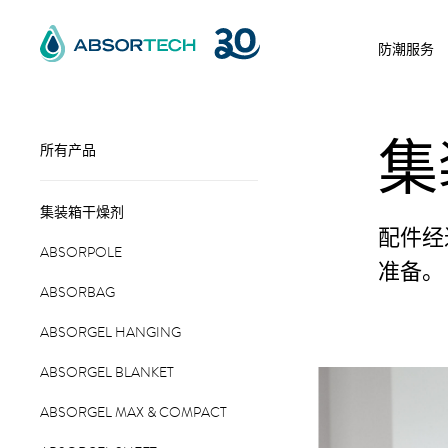
Skip
to
防潮服务
content
集
所有产品
集装箱干燥剂
配件经
ABSORPOLE
准备。
ABSORBAG
ABSORGEL HANGING
ABSORGEL BLANKET
ABSORGEL MAX & COMPACT