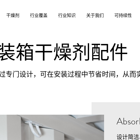
干燥剂
行业覆盖
行业知识
关于我们
可持续性
装箱干燥剂配件
过专门设计，可在安装过程中节省时间，从而
Abso
设计简洁