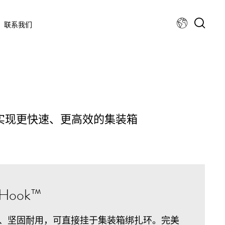
联系我们
实现更快速、更高效的集装箱
rHook™
、坚固耐用，可直接挂于集装箱绑扎环。完美