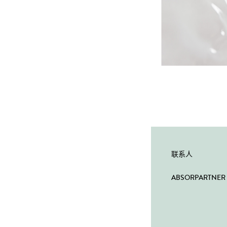
联系人
ABSORPARTNER