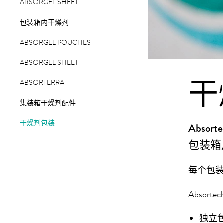
ABSORGEL SHEET
包装箱内干燥剂
ABSORGEL POUCHES
ABSORGEL SHEET
干
ABSORTERRA
集装箱干燥剂配件
干燥剂包装
Abs
包装箱
每个包
Abso
独立