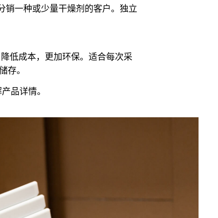
分销一种或少量干燥剂的客户。独立
，降低成本，更加环保。适合每次采
封储存。
解产品详情。