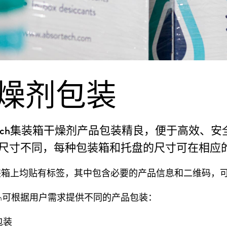
燥剂包装
ortech集装箱干燥剂产品包装精良，便于高效
尺寸不同，每种包装箱和托盘的尺寸可在相应
装箱上均贴有标签，其中包含必要的产品信息和二维码，
rtech可根据用户需求提供不同的产品包装：
包装