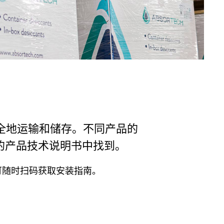
、安全地运输和储存。不同产品的
的产品技术说明书中找到。
可随时扫码获取安装指南。