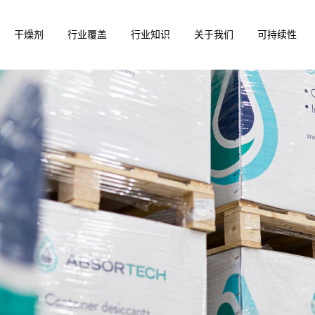
干燥剂
行业覆盖
行业知识
关于我们
可持续性