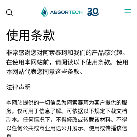
Skip
to
content
使用条款
非常感谢您对阿索泰珂和我们的产品感兴趣。
在使用本网站前，请阅读以下使用条款。使用
本网站代表您同意这些条款。
法律声明
本网站提供的一切信息为阿索泰珂为客户提供的服
务，仅可用于信息了解。可依据以下规定下载文档
副本。任何情况下，不得修改或转载该材料。不得
以任何公共或商业用途公开展示、使用或传播该信