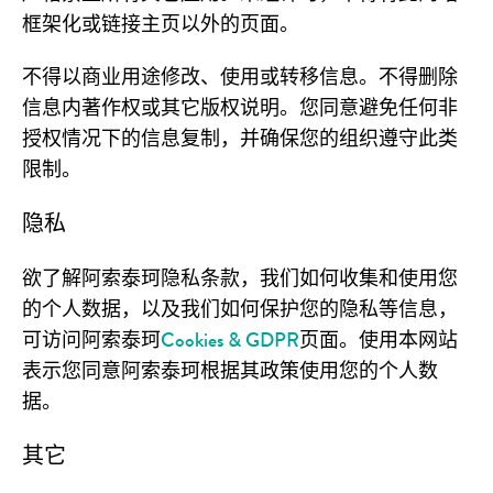
框架化或链接主页以外的页面。
不得以商业用途修改、使用或转移信息。不得删除
信息内著作权或其它版权说明。您同意避免任何非
授权情况下的信息复制，并确保您的组织遵守此类
限制。
隐私
欲了解阿索泰珂隐私条款，我们如何收集和使用您
的个人数据，以及我们如何保护您的隐私等信息，
可访问阿索泰珂
Cookies & GDPR
页面。使用本网站
表示您同意阿索泰珂根据其政策使用您的个人数
据。
其它