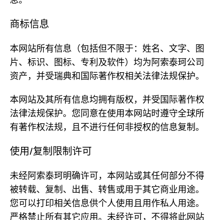
息。
商标信息
本网站所有信息（包括但不限于：姓名、文字、图
片、标识、图标、专利及软件）均为阿索泰珂公司
资产，并受瑞典和国际著作权相关法律法规保护。
本网站及其所有信息均拥有版权，并受国际著作权
法律法规保护。您同意在使用本网站时遵守全球所
有著作权法规，且不进行任何非授权的信息复制。
使用/复制限制许可
未经阿索泰珂明确许可，本网站或其任何部分不得
被转载、复制、出售、转售或用于其它商业用途。
您可以打印相关信息供个人使用且用作私人用途。
严格禁止所有其它应用。未经许可，不得将此网站