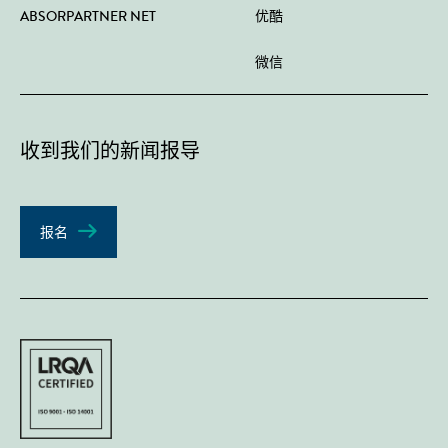
ABSORPARTNER NET
优酷
微信
收到我们的新闻报导
报名