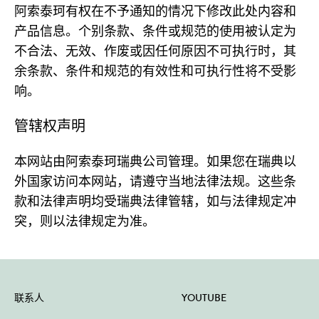
阿索泰珂有权在不予通知的情况下修改此处内容和
产品信息。个别条款、条件或规范的使用被认定为
不合法、无效、作废或因任何原因不可执行时，其
余条款、条件和规范的有效性和可执行性将不受影
响。
管辖权声明
本网站由阿索泰珂瑞典公司管理。如果您在瑞典以
外国家访问本网站，请遵守当地法律法规。这些条
款和法律声明均受瑞典法律管辖，如与法律规定冲
突，则以法律规定为准。
联系人
YOUTUBE