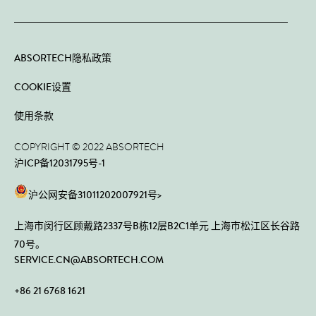
ABSORTECH隐私政策
COOKIE设置
使用条款
COPYRIGHT © 2022 ABSORTECH
沪ICP备12031795号-1
沪公网安备31011202007921号>
上海市闵行区顾戴路2337号B栋12层B2C1单元 上海市松江区长谷路
70号。
SERVICE.CN@ABSORTECH.COM
+86 21 6768 1621