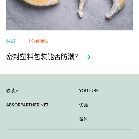
洞察
1 分钟阅读
密封塑料包装能否防潮？
联系人
YOUTUBE
ABSORPARTNER NET
优酷
微信