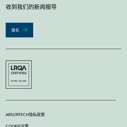
收到我们的新闻报导
报名
ABSORTECH隐私政策
COOKIE设置