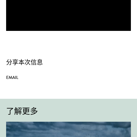
分享本次信息
EMAIL
了解更多