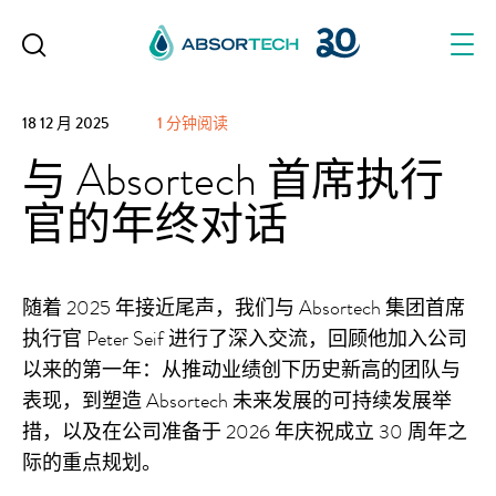
Skip
to
content
18 12 月 2025
1 分钟阅读
与 Absortech 首席执行
官的年终对话
随着 2025 年接近尾声，我们与 Absortech 集团首席
执行官 Peter Seif 进行了深入交流，回顾他加入公司
以来的第一年：从推动业绩创下历史新高的团队与
表现，到塑造 Absortech 未来发展的可持续发展举
措，以及在公司准备于 2026 年庆祝成立 30 周年之
际的重点规划。