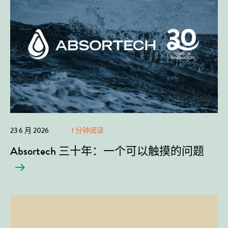
23 6 月 2026
1 分钟阅读
Absortech 三十年：一个可以触摸的问题