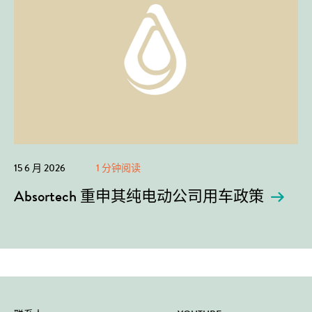
15 6 月 2026
1 分钟阅读
Absortech 重申其纯电动公司用车政策