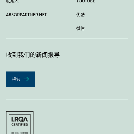
联系人
YOUTUBE
ABSORPARTNER NET
优酷
微信
收到我们的新闻报导
报名