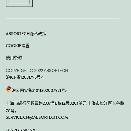
ABSORTECH隐私政策
COOKIE设置
使用条款
COPYRIGHT © 2022 ABSORTECH
沪ICP备12031795号-1
沪公网安备31011202007921号>
上海市闵行区顾戴路2337号B栋12层B2C1单元 上海市松江区长谷路
70号。
SERVICE.CN@ABSORTECH.COM
+86 21 6768 1621