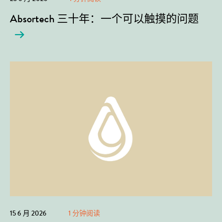
Absortech 三十年：一个可以触摸的问题
15 6 月 2026
1 分钟阅读