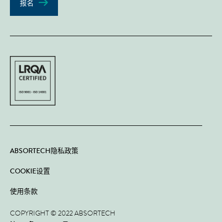
报名
ABSORTECH隐私政策
COOKIE设置
使用条款
COPYRIGHT © 2022 ABSORTECH