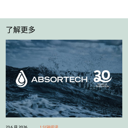
了解更多
23 6 月 2026
1 分钟阅读