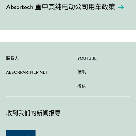
Absortech 重申其纯电动公司用车政策
联系人
YOUTUBE
ABSORPARTNER NET
优酷
微信
收到我们的新闻报导