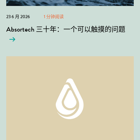
23 6 月 2026
1 分钟阅读
Absortech 三十年：一个可以触摸的问题