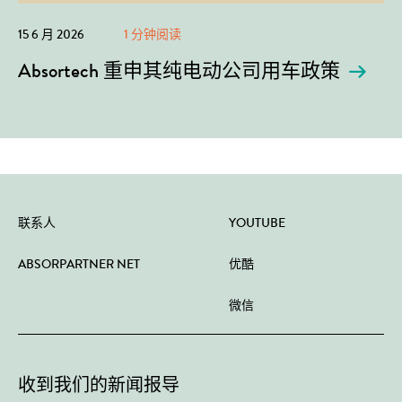
15 6 月 2026
1 分钟阅读
Absortech 重申其纯电动公司用车政策
联系人
YOUTUBE
ABSORPARTNER NET
优酷
微信
收到我们的新闻报导