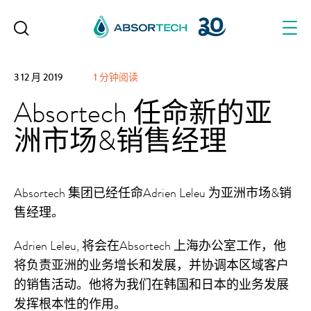
Skip
to
content
3 12 月 2019
1 分钟阅读
Absortech 任命新的亚
洲市场&销售经理
Absortech 集团已经任命Adrien Leleu 为亚洲市场&销
售经理。
Adrien Leleu, 将会在Absortech 上海办公室工作，他
将负责亚洲的业务增长和发展，并协调本区域客户
的销售活动。他将为我们在韩国和日本的业务发展
发挥根本性的作用。