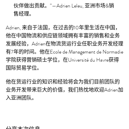
伙伴做出贡献。”—Adrien Leleu, 亚洲市场&销
售经理。
Adrien, 来自于法国，在过去的10年里生活在中国，
他在中国物流和供应链领域拥有丰富的销售和业务
发展经验，Adrien在物流货运行业任职业务开发经理
有7年的时间。他在Ecole de Management de Normadie
学院获得营销硕士学位，在Université du Havre获得
国际贸易学位。
他在货运行业的知识和经验将会为我们目前团队的
业务开发带来巨大的价值，我们热忱地欢迎Adrien加
入亚洲团队。