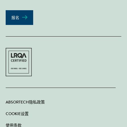
报名
ABSORTECH隐私政策
COOKIE设置
使用条款