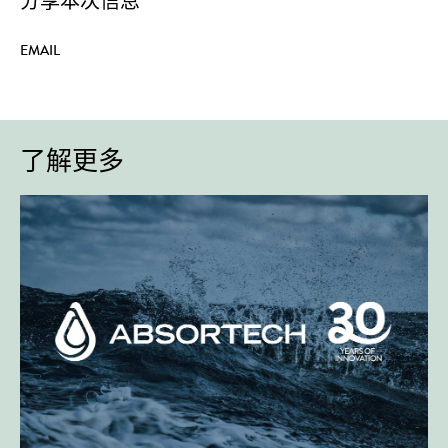
分享本次信息
EMAIL
了解更多