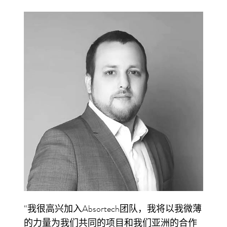
“我很高兴加入Absortech团队，我将以我微薄
的力量为我们共同的项目和我们亚洲的合作