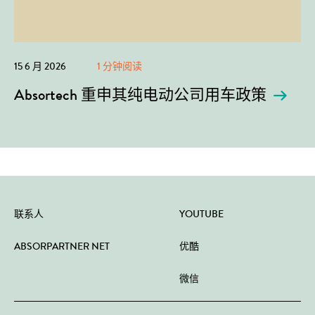
15 6 月 2026
1 分钟阅读
Absortech 重申其纯电动公司用车政策
联系人
YOUTUBE
ABSORPARTNER NET
优酷
微信