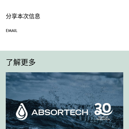
分享本次信息
EMAIL
了解更多