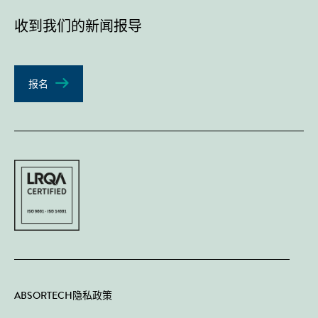
收到我们的新闻报导
报名
ABSORTECH隐私政策