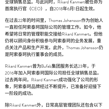
全球销售总监。与此同时，Rikard Kanmert被任命为
首席执行官（CEO），自2018年6月1日起生效。
在过去22年的时间里，Thomas Johansson作为创始人
一直担任阿索泰珂国际公司的管理工作。如今，他
希望将日常的管理职能交接给Rikard Kanmert。但他
仍将以顾问身份积极参与阿索泰珂的业务发展，重
点关注产品和生产开发。此外，Thomas Johansson仍
是阿索泰珂执行董事会的成员。
Rikard Kanmert曾为Bufab集团服务长达23年，于
2016年加入阿索泰珂国际公司担任全球销售总监。
过去两年间，Rikard Kanmert成功强化了公司的形
象，阿索泰珂品牌经过不断提升，已准备好迎接下
一阶段的成功。
除Rikard Kanmert外，日常高层管理团队还包含以下