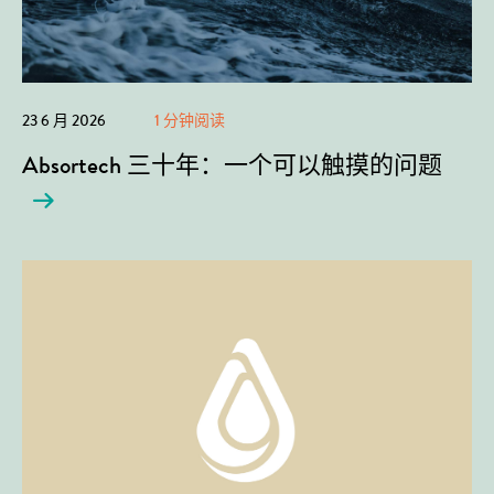
23 6 月 2026
1 分钟阅读
Absortech 三十年：一个可以触摸的问题