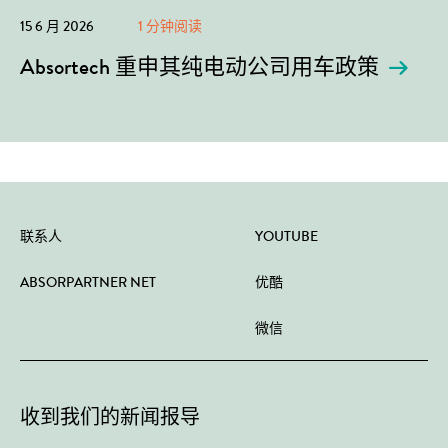
15 6 月 2026
1 分钟阅读
Absortech 重申其纯电动公司用车政策
联系人
YOUTUBE
ABSORPARTNER NET
优酷
微信
收到我们的新闻报导