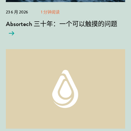
23 6 月 2026
1 分钟阅读
Absortech 三十年：一个可以触摸的问题