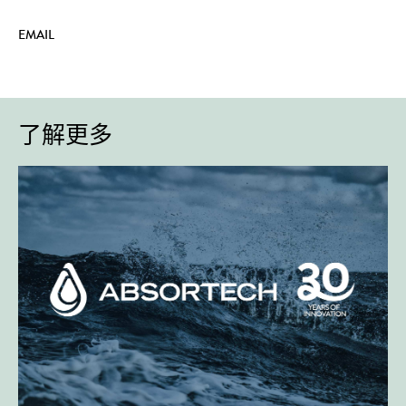
EMAIL
了解更多