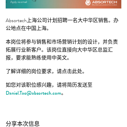
Absortech上海公司计划招聘一名大中华区销售。办
公地点在中国上海。
本岗位将参与销售和市场营销计划的设计，并负责
拓展行业新客户。该岗位直接向大中华区总监汇
报，要求能熟练使用中英文。
了解详细的岗位要求，请点击此处。
如您对该职位感兴趣，请将简历发送至
Daniel.Tao@absortech.com
。
分享本次信息