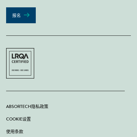
报名
ABSORTECH隐私政策
COOKIE设置
使用条款