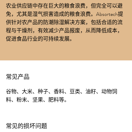
农业供应链中存在巨大的粮食浪费，但完全可以避
免，尤其是湿气损害造成的粮食浪费。Absortech提
供针对农产品的防潮除湿解决方案，包括合适的流
程与干燥剂，有效减少产品报废，从而降低成本，
促进食品行业的可持续发展。
常见产品
谷物、大米、种子、香料、豆类、油籽、动物饲
料、粉末、坚果、肥料等。
常见的损坏问题