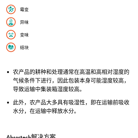
霉变
异味
变味
结块
农产品的耕种和处理通常在高温和高相对湿度的
气候条件下进行，因此包装本身可能湿度较高，
导致运输中集装箱湿度较高。
此外，农产品大多具有吸湿性，即在运输前吸收
水分，在运输中释放水分。
Absortech解决方案