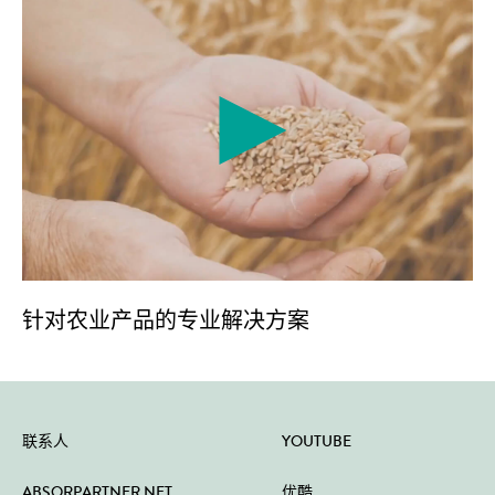
针对农业产品的专业解决方案
联系人
YOUTUBE
ABSORPARTNER NET
优酷