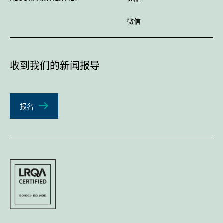
微信
收到我们的新闻报导
报名