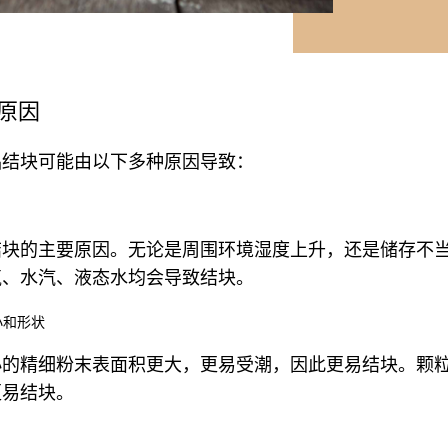
原因
品结块可能由以下多种原因导致：
结块的主要原因。无论是周围环境湿度上升，还是储存不
气、水汽、液态水均会导致结块。
小和形状
小的精细粉末表面积更大，更易受潮，因此更易结块。颗
更易结块。