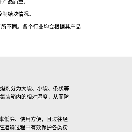
升产品质量。
控制结块情况。
有所不同。各个行业均会根据其产品
燥剂分为大袋、小袋、条状等
集装箱内的相对湿度，从而防
本低廉、使用方便，且过往经
在运输过程中有效保护各类粉