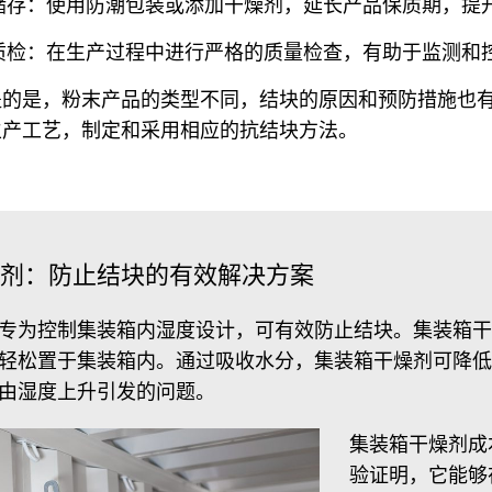
储存：使用防潮包装或添加干燥剂，延长产品保质期，提
质检：在生产过程中进行严格的质量检查，有助于监测和
提的是，粉末产品的类型不同，结块的原因和预防措施也
生产工艺，制定和采用相应的抗结块方法。
剂：防止结块的有效解决方案
专为控制集装箱内湿度设计，可有效防止结块。集装箱干
轻松置于集装箱内。通过吸收水分，集装箱干燥剂可降低
由湿度上升引发的问题。
集装箱干燥剂成
验证明，它能够