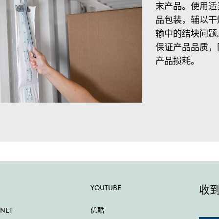
末产品。使用适
品包装，辅以干
输中的结块问题
保证产品品质，
产品损耗。
收
YOUTUBE
 NET
优酷