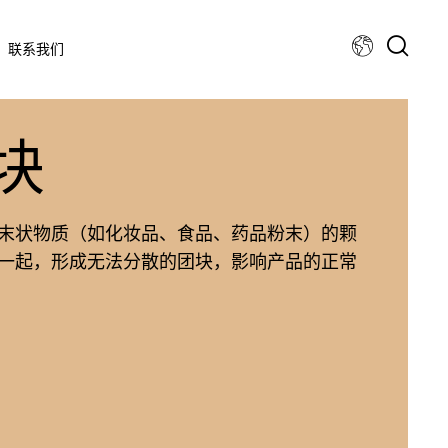
联系我们
块
末状物质（如化妆品、食品、药品粉末）的颗
一起，形成无法分散的团块，影响产品的正常