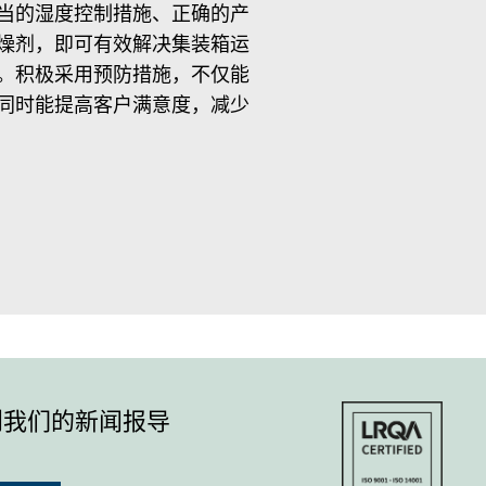
当的湿度控制措施、正确的产
燥剂，即可有效解决集装箱运
。积极采用预防措施，不仅能
同时能提高客户满意度，减少
到我们的新闻报导