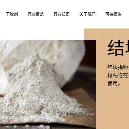
干燥剂
行业覆盖
行业知识
关于我们
可持续性
结
结块指粉
粒粘连在
使用。