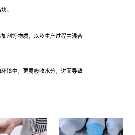
结块。
添加剂等物质，以及生产过程中混合
的环境中，更易吸收水分，进而导致