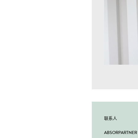
联系人
ABSORPARTNER