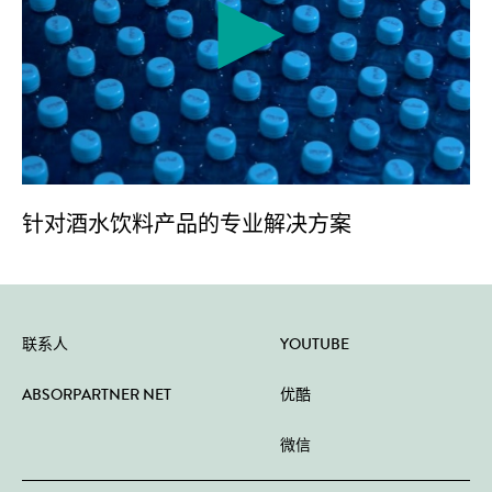
针对酒水饮料产品的专业解决方案
联系人
YOUTUBE
ABSORPARTNER NET
优酷
微信