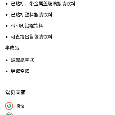
已贴标、带金属盖玻璃瓶装饮料
已贴标塑料瓶装饮料
带印刷铝罐饮料
可直接出售包装饮料
半成品
玻璃瓶空瓶
铝罐空罐
常见问题
腐蚀