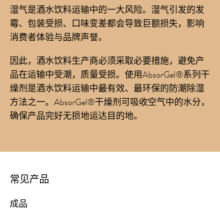
湿气是酒水饮料运输中的一大风险。湿气引发的发
霉、包装受损、口味变差都会导致巨额损失，影响
消费者体验与品牌声誉。
因此，酒水饮料生产商必须采取必要措施，避免产
品在运输中受潮，质量受损。使用AbsorGel®系列干
燥剂是酒水饮料运输中最有效、最环保的防潮除湿
方法之一。AbsorGel®干燥剂可吸收空气中的水分，
确保产品完好无损地运达目的地。
常见产品
成品