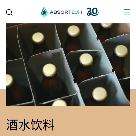
Skip
to
content
酒水饮料