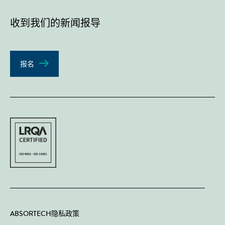
收到我们的新闻报导
报名
ABSORTECH隐私政策