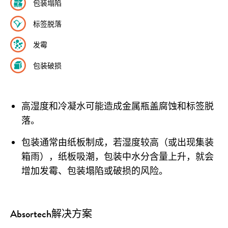
包装塌陷
标签脱落
发霉
包装破损
高湿度和冷凝水可能造成金属瓶盖腐蚀和标签脱
落。
包装通常由纸板制成，若湿度较高（或出现集装
箱雨），纸板吸潮，包装中水分含量上升，就会
增加发霉、包装塌陷或破损的风险。
Absortech解决方案