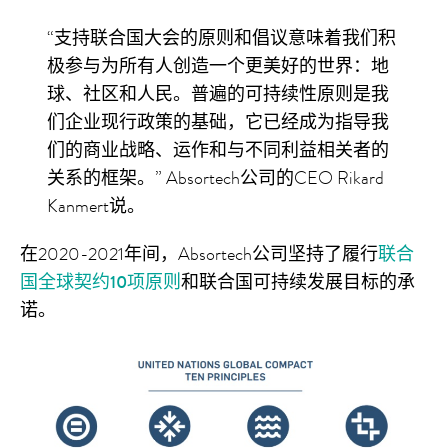
“支持联合国大会的原则和倡议意味着我们积
极参与为所有人创造一个更美好的世界：地
球、社区和人民。普遍的可持续性原则是我
们企业现行政策的基础，它已经成为指导我
们的商业战略、运作和与不同利益相关者的
关系的框架。” Absortech公司的CEO Rikard
Kanmert说。
在2020-2021年间，Absortech公司坚持了履行
联合
国全球契约10项原则
和联合国可持续发展目标的承
诺。