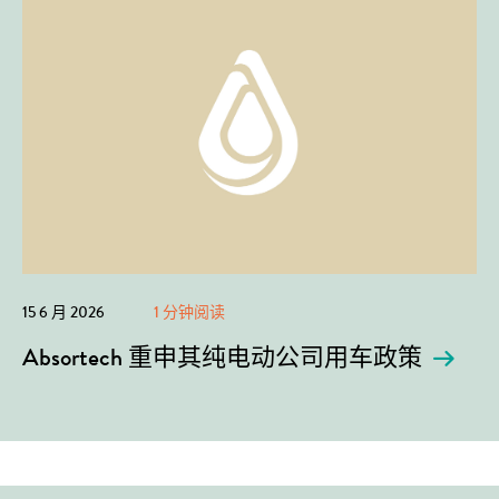
15 6 月 2026
1 分钟阅读
Absortech 重申其纯电动公司用车政策