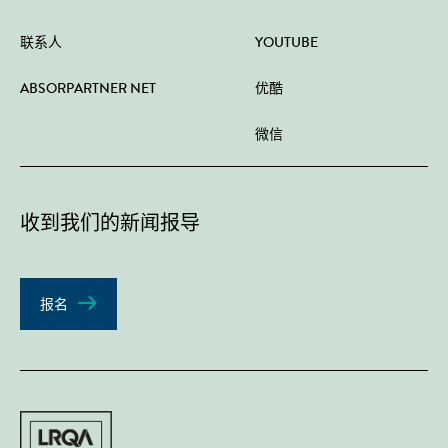
联系人
YOUTUBE
ABSORPARTNER NET
优酷
微信
收到我们的新闻报导
报名