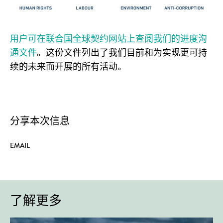
用户可在联合国全球契约网站上查阅我们的进度沟
通文件
。这份文件列出了我们目前和为实现更可持
续的未来而开展的所有活动。
分享本次信息
EMAIL
了解更多