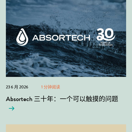
23 6 月 2026
1 分钟阅读
Absortech 三十年：一个可以触摸的问题