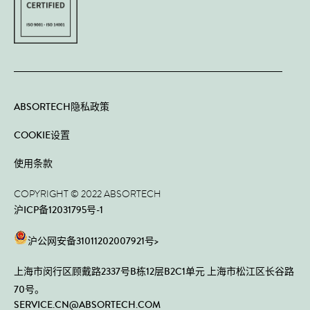
ABSORTECH隐私政策
COOKIE设置
使用条款
COPYRIGHT © 2022 ABSORTECH
沪ICP备12031795号-1
沪公网安备31011202007921号>
上海市闵行区顾戴路2337号B栋12层B2C1单元 上海市松江区长谷路
70号。
SERVICE.CN@ABSORTECH.COM