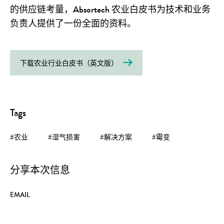
的供应链考量，Absortech 农业白皮书为技术和业务
负责人提供了一份全面的资料。
下载农业行业白皮书（英文版）
Tags
#农业
#湿气损害
#解决方案
#霉变
分享本次信息
EMAIL