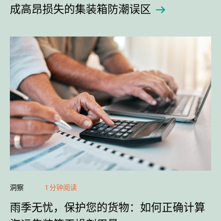
成高昂损失的集装箱防潮误区
洞察
1 分钟阅读
雨季无忧，保护您的货物：如何正确计算