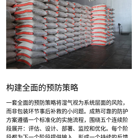
构建全面的预防策略
一套全面的预防策略将湿气视为系统层面的风险，
而非包装环节事后补救的小问题。成熟可靠的防护
方案遵循一个标准化的实施流程，围绕五个连续阶
段展开：评估、设计、部署、监控和优化。每个阶
段都为下一个阶段提供输入，形成一个持续的反馈