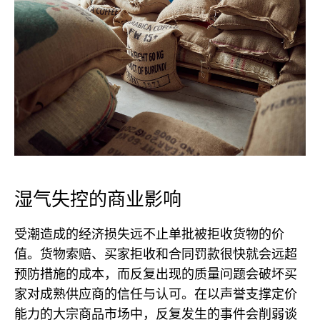
湿气失控的商业影响
受潮造成的经济损失远不止单批被拒收货物的价
值。货物索赔、买家拒收和合同罚款很快就会远超
预防措施的成本，而反复出现的质量问题会破坏买
家对成熟供应商的信任与认可。在以声誉支撑定价
能力的大宗商品市场中，反复发生的事件会削弱谈