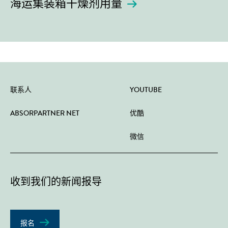
海运集装箱干燥剂用量
联系人
YOUTUBE
ABSORPARTNER NET
优酷
微信
收到我们的新闻报导
报名