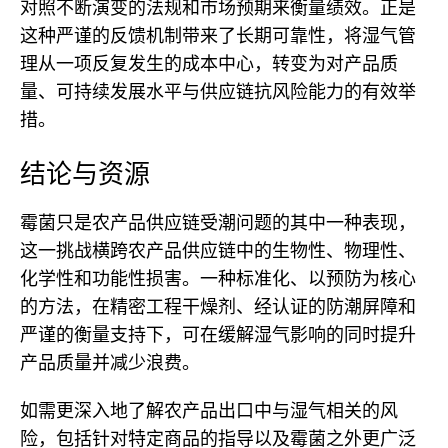
对照不断演变的法规和市场预期来衡量绩效。正是
这种严谨的反馈机制带来了长期可靠性，将湿气管
理从一项反复发生的成本中心，转变为对产品质
量、可持续发展水平与供应链抗风险能力的有效举
措。
结论与资源
霉菌只是农产品供应链受潮问题的其中一种表现，
这一挑战横跨农产品供应链中的生物性、物理性、
化学性和功能性损害。一种标准化、以预防为核心
的方法，在精密工程干燥剂、经认证的防潮屏障和
严谨的衡量支持下，可在缓解湿气影响的同时提升
产品质量并减少浪费。
如需更深入地了解农产品出口中与湿气相关的风
险，包括针对特定商品的指导以及霉菌之外更广泛