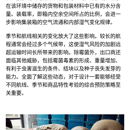
在该环境中储存的货物和包装材料中已有的水分含
量。装载率，即箱内空余空间所占的比例，会进一
步影响集装箱的空气流通和内部湿气变化规律。
季节和航线相关的变化放大了这些影响。较长的航
程通常会经过多个气候带，这使湿气风险的加剧远
超运输时间长所带来的影响。除霉菌外，出口商还
面临其他威胁，包括霉菌毒素的形成、重量增加、
有利于虫害滋生的条件、结块以及种子丧失发芽的
能力。全面了解这些动态，对于设计一套能够经受
不同航线、季节和商品特性考验的综合预防策略至
关重要。