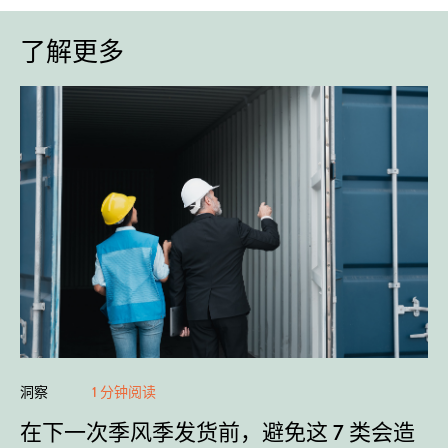
了解更多
洞察
1 分钟阅读
在下一次季风季发货前，避免这 7 类会造