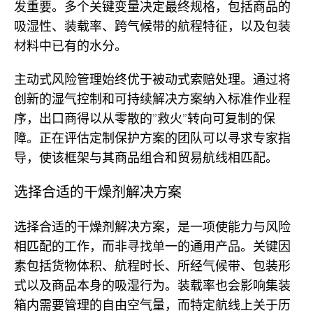
发重要。多个关键变量决定最终规格，包括商品的
吸湿性、装载率、跨气候带的航程特征，以及包装
材料中已有的水分。
主动式风险管理始终优于被动式索赔处理。通过将
创新的湿气控制和可持续解决方案纳入标准作业程
序，出口商得以从零散的”救火”转向可复制的保
障。正在评估定制保护方案的团队可以寻求专家指
导，使该框架与其商品组合和贸易航线相匹配。
选择合适的干燥剂解决方案
选择合适的干燥剂解决方案，是一项使能力与风险
相匹配的工作，而非寻找单一的通用产品。关键因
素包括货物体积、航程时长、所经气候带、包装形
式以及商品本身的吸湿行为。装载率也会影响集装
箱内需要管理的自由空气量，而特定航线上关于历