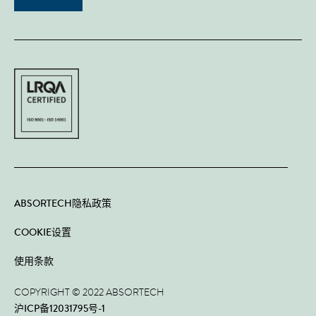
ABSORTECH隐私政策
COOKIE设置
使用条款
COPYRIGHT © 2022 ABSORTECH
沪ICP备12031795号-1