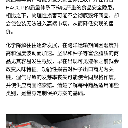
HACCP 的质量体系下构成严重的食品安全隐患。
相比之下，物理性损害可能不会彻底毁坏商品，却
会使包装无法进入高端市场，从而降低实现的售
价。
化学降解往往逐渐发展，在跨洋运输期间因湿度升
高和温度波动而加速。坚果和种子等富含脂质的商
品尤其容易发生酸败，早在出现可见迹象之前就会
改变风味特征。功能性损害对种子出口商尤为关
键，湿气导致的发芽率丧失可能使合同规格作废，
并使供应商面临索赔。清楚了解每种商品适用哪些
类别，是量身定制保护方案的基础。