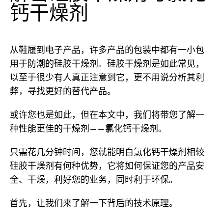
钙干燥剂
从鞋履到电子产品，许多产品的包装中都有一小包
用于防潮的硅胶干燥剂。硅胶干燥剂是如此常见，
以至于很少有人真正注意到它，更不用说分析其利
弊，寻找更好的替代产品。
或许您也是如此，但在本文中，我们将带您了解一
种性能更佳的干燥剂——氯化钙干燥剂。
只需花几分钟时间，您就能明白氯化钙干燥剂相较
硅胶干燥剂有何种优势，它将如何保证您的产品安
全、干燥，利好您的业务，同时利于环保。
首先，让我们来了解一下背后的技术原理。