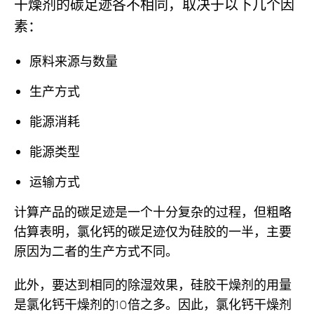
干燥剂的碳足迹各不相同，取决于以下几个因
素：
原料来源与数量
生产方式
能源消耗
能源类型
运输方式
计算产品的碳足迹是一个十分复杂的过程，但粗略
估算表明，氯化钙的碳足迹仅为硅胶的一半，主要
原因为二者的生产方式不同。
此外，要达到相同的除湿效果，硅胶干燥剂的用量
是氯化钙干燥剂的10倍之多。因此，氯化钙干燥剂