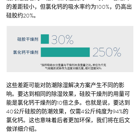
的差距较小，但氯化钙的吸水率约为100%，仍高出
硅胶约20%。
这些差距可能对防潮除湿解决方案产生不同的影
响。要达到相同的除湿效果，硅胶干燥剂的用量可
能是氯化钙干燥剂的10倍之多。也就是说，要达到
40公斤硅胶的防潮效果，仅需4公斤纯度为94%的
氯化钙。这也意味着后者更加环保，我们将在后文
做详细介绍。