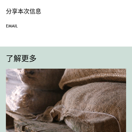
分享本次信息
EMAIL
了解更多