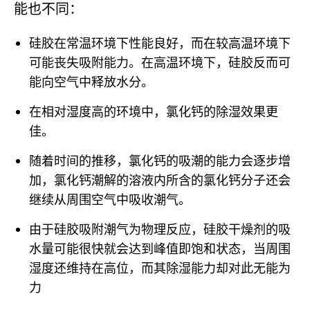
能也不同：
硅胶在常温环境下性能良好，而在较高温环境下
可能丧失吸附能力。在高温环境下，硅胶反而可
能向空气中释放水分。
在相对湿度高的环境中，氯化钙的除湿效果更
佳。
随着时间的推移，氯化钙的吸潮的能力会逐步增
加，氯化钙潮解的溶液内所含的氯化钙分子还会
继续从周围空气中吸收潮气。
由于硅胶吸附潮气为物理反应，硅胶干燥剂的吸
水量可能很快就会达到峰值即饱和状态，当周围
湿度还维持在高位，而其除湿能力却对此无能为
力