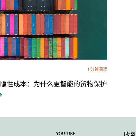
1 分钟阅读
隐性成本：为什么更智能的货物保护
收
YOUTUBE