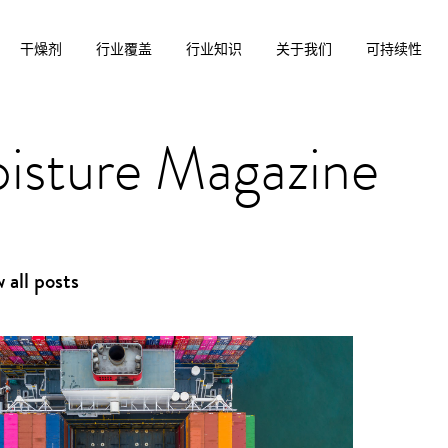
干燥剂
行业覆盖
行业知识
关于我们
可持续性
isture Magazine
 all posts