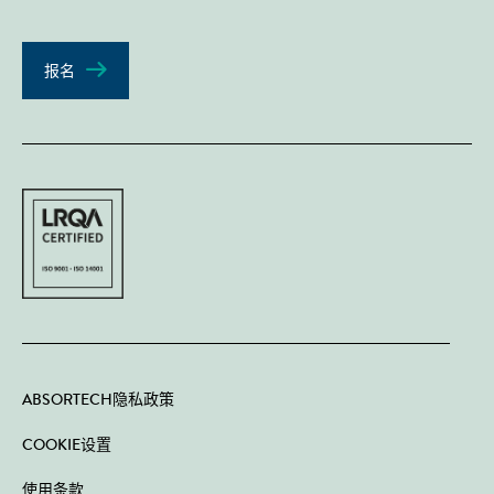
报名
ABSORTECH隐私政策
COOKIE设置
使用条款