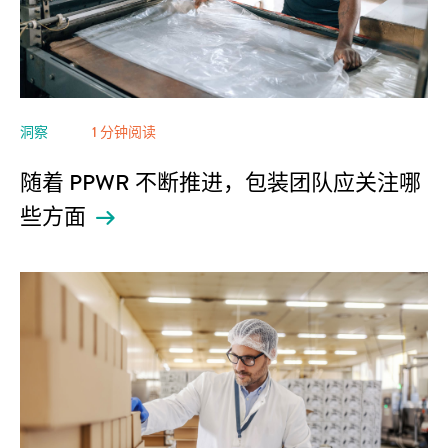
洞察
1 分钟阅读
随着 PPWR 不断推进，包装团队应关注哪
些方面