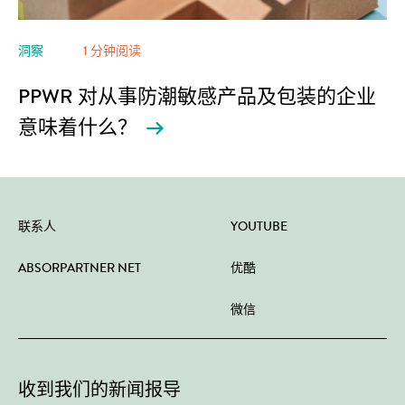
洞察
1 分钟阅读
PPWR 对从事防潮敏感产品及包装的企业
意味着什么？
联系人
YOUTUBE
ABSORPARTNER NET
优酷
微信
收到我们的新闻报导