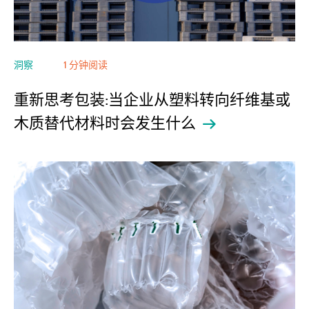
洞察
1 分钟阅读
重新思考包装:当企业从塑料转向纤维基或
木质替代材料时会发生什么