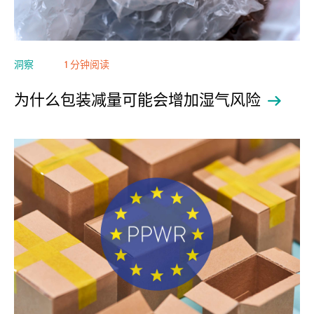
洞察
1 分钟阅读
为什么包装减量可能会增加湿气风险