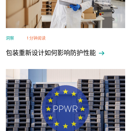
洞察
1 分钟阅读
包装重新设计如何影响防护性能